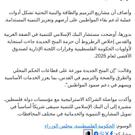
وأضاف أن مشاريع الترميم والطاقة والبنية التحتية تشكل أدوات
عملية لدعم بقاء المواطنين على أرضهم وتعزيز التنمية المستدامة.
بدورها، أوضحت مستشار البنك الإسلامي للتنمية في الضفة الغربية
والقدس إخلاص الرطروط أن حزمة المنح الجديدة جاءت استجابة
لأولويات الحكومة الفلسطينية وقرارات اللجنة الإدارية لصندوق
الأقصى لعام 2026.
وقالت: “إن المنح الجديدة موزعة على قطاعات الحكم المحلي
والطرق والصحة والترميم في القدس، بما يعزز الخدمات الأساسية
ويسهم في دعم صمود المواطنين”.
وأكدت مواصلة الشراكة الاستراتيجية مع مؤسسات دولة فلسطين،
مشيرة إلى أن البنك الإسلامي للتنمية سيبقى شريكاً أساسياً في
تمويل المشاريع التنموية والخدماتية في مختلف المحافظات.
الوسوم:
الحكومة الفلسطينية
,
مجلس الوزراء
مشاركة: