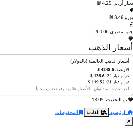
دينار أردني
4.25 ₪
يورو
3.48 ₪
جنيه مصري
0.06 ₪
أسعار الذهب
أسعار الذهب العالمية (بالدولار)
الأونصة:
4248.6 $
غرام عيار 24:
136.6 $
غرام عيار 21:
119.52 $
آخر تحديث: منذ ثوانٍ - الأسعار عالمية وقد تختلف محلياً
تم التحديث: 18:05
الرئيسية
القائمة
المحفوظات