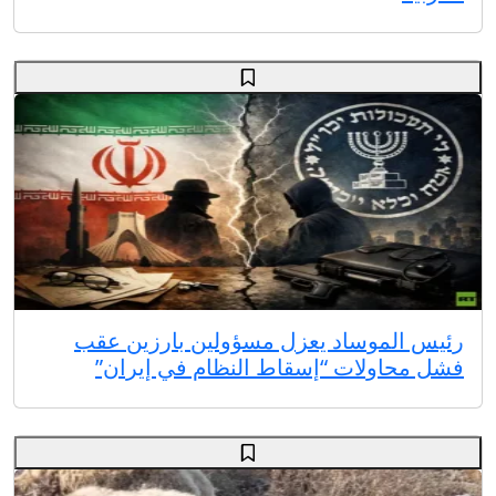
رئيس الموساد يعزل مسؤولين بارزين عقب
فشل محاولات “إسقاط النظام في إيران”