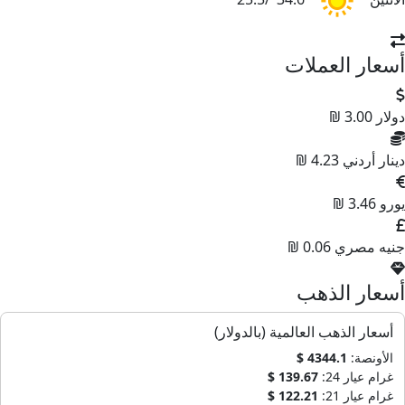
أسعار العملات
دولار
3.00 ₪
دينار أردني
4.23 ₪
يورو
3.46 ₪
جنيه مصري
0.06 ₪
أسعار الذهب
أسعار الذهب العالمية (بالدولار)
الأونصة:
4344.1 $
غرام عيار 24:
139.67 $
غرام عيار 21:
122.21 $