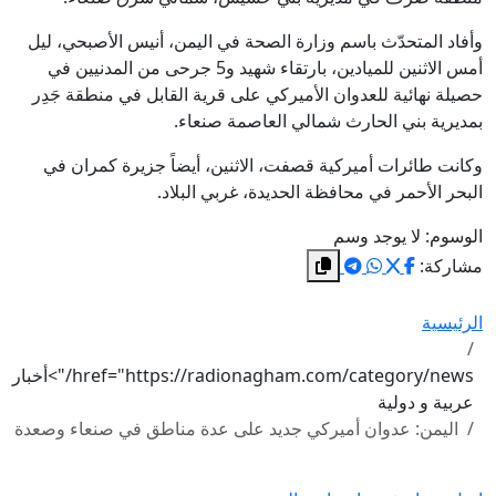
وأفاد المتحدّث باسم وزارة الصحة في اليمن، أنيس الأصبحي، ليل
أمس الاثنين للميادين، بارتقاء شهيد و5 جرحى من المدنيين في
حصيلة نهائية للعدوان الأميركي على قرية القابل في منطقة جَدِر
بمديرية بني الحارث شمالي العاصمة صنعاء.
وكانت طائرات أميركية قصفت، الاثنين، أيضاً جزيرة كمران في
البحر الأحمر في محافظة الحديدة، غربي البلاد.
الوسوم:
لا يوجد وسم
مشاركة:
الرئيسية
href="https://radionagham.com/category/news/">أخبار
عربية و دولية
اليمن: عدوان أميركي جديد على عدة مناطق في صنعاء وصعدة