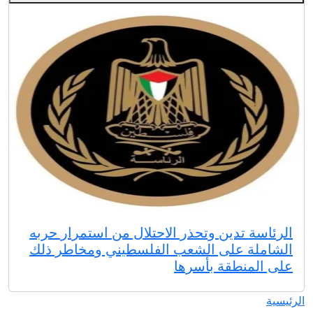
الرئاسة تدين وتحذر الاحتلال من استمرار حربه
الشاملة على الشعب الفلسطيني ومخاطر ذلك
على المنطقة بأسرها
الرئيسية