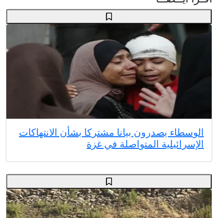
الوسطاء يصدرون بيانا مشتركا بشأن الانتهاكات
الإسرائيلية المتواصلة في غزة