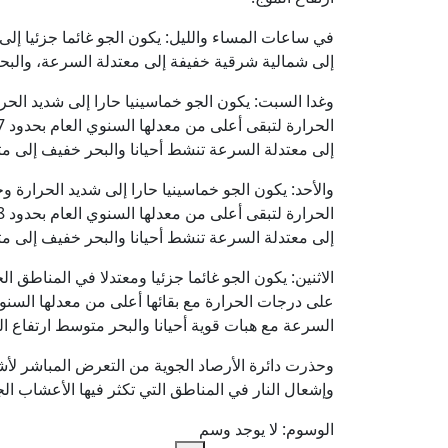
في ساعات المساء والليل: يكون الجو غائما جزئيا إل
إلى شمالية شرقية خفيفة إلى معتدلة السرعة، والبحر
وغدا السبت: يكون الجو خماسينيا حارا إلى شديد الح
إلى معتدلة السرعة تنشط أحيانا والبحر خفيف إلى مت
والأحد: يكون الجو خماسينيا حارا إلى شديد الحرار
إلى معتدلة السرعة تنشط أحيانا والبحر خفيف إلى مت
الاثنين: يكون الجو غائما جزئيا ومعتدلا في المناطق
على درجات الحرارة مع بقائها أعلى من معدلها السنوي
السرعة مع هبات قوية أحيانا والبحر متوسط ارتفاع ال
وحذرت دائرة الأرصاد الجوية من التعرض المباشر ل
وإشعال النار في المناطق التي تكثر فيها الأعشاب الجا
الوسوم:
لا يوجد وسم