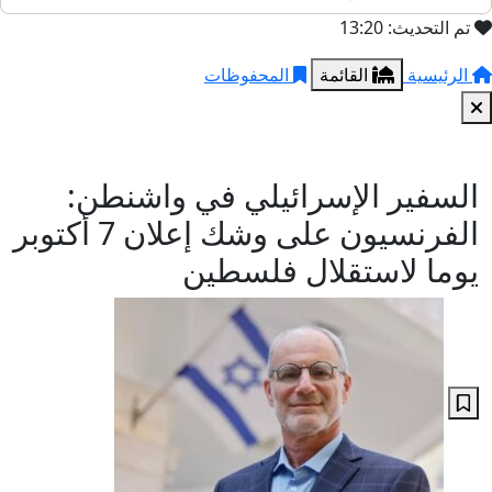
تم التحديث: 13:20
الرئيسية
القائمة
المحفوظات
السفير الإسرائيلي في واشنطن:
الفرنسيون على وشك إعلان 7 أكتوبر
يوما لاستقلال فلسطين