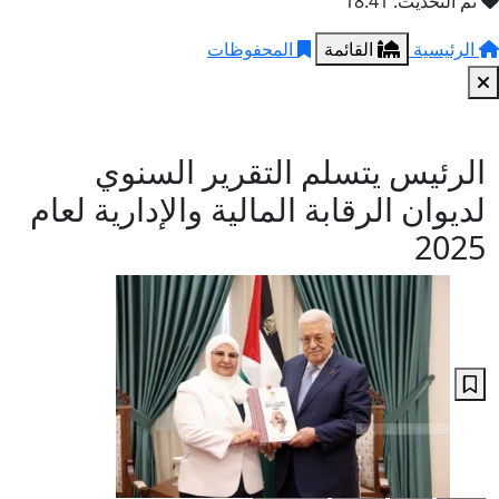
تم التحديث: 18:41
الرئيسية
القائمة
المحفوظات
الرئيس يتسلم التقرير السنوي
لديوان الرقابة المالية والإدارية لعام
2025