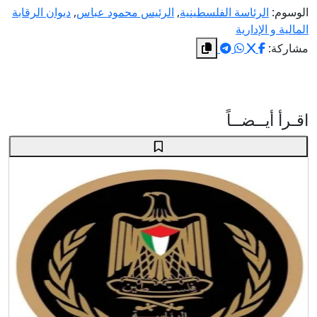
الوسوم:
الرئاسة الفلسطينية
,
الرئيس محمود عباس
,
ديوان الرقابة
المالية و الإدارية
مشاركة:
اقـرأ أيــضــاً