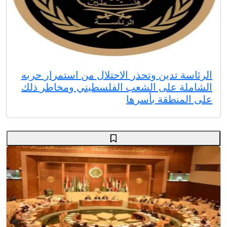
الرئاسة تدين وتحذر الاحتلال من استمرار حربه
الشاملة على الشعب الفلسطيني ومخاطر ذلك
على المنطقة بأسرها