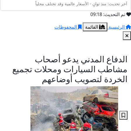
آخر تحديث: منذ ثوانٍ - الأسعار عالمية وقد تختلف محلياً
تم التحديث: 09:18
الرئيسية
القائمة
المحفوظات
الدفاع المدني يدعو أصحاب
مشاطب السيارات ومحلات تجميع
الخردة لتصويب أوضاعهم