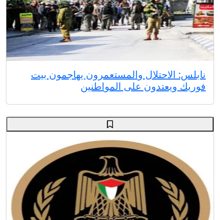
نابلس: الاحتلال والمستعمرون يهاجمون بيت
فوريك ويعتدون على المواطنين