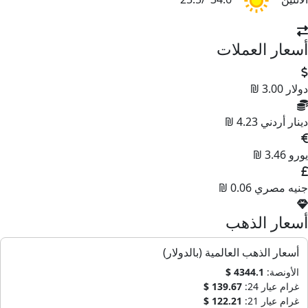
سعار العملات
ولار
3.00 ₪
ينار أردني
4.23 ₪
ورو
3.46 ₪
نيه مصري
0.06 ₪
سعار الذهب
أسعار الذهب العالمية (بالدولار)
الأونصة:
4344.1 $
غرام عيار 24:
139.67 $
غرام عيار 21:
122.21 $