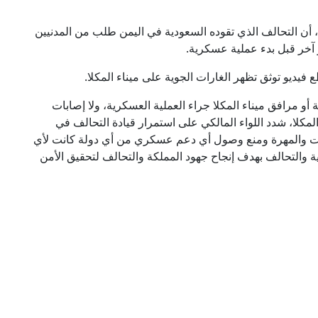
اء، أن التحالف الذي تقوده السعودية في اليمن طلب من المدنيين
 آخر قبل بدء عملية عسكرية.
يديو توثق تظهر الغارات الجوية على ميناء المكلا.
ية أو مرافق ميناء المكلا جراء العملية العسكرية، ولا إصابات
المكلا، شدد اللواء المالكي على استمرار قيادة التحالف في
والمهرة ومنع وصول أي دعم عسكري من أي دولة كانت لأي
 والتحالف بهدف إنجاح جهود المملكة والتحالف لتحقيق الأمن