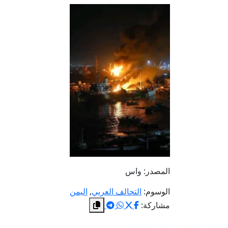
المصدر: واس
الوسوم:
التحالف العربي
,
اليمن
مشاركة: