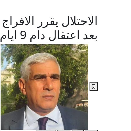
الاحتلال يقرر الافراج
بعد اعتقال دام 9 ايام