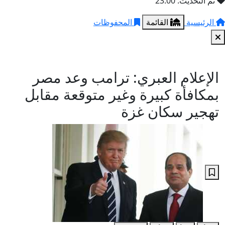
تم التحديث: 23:00
الرئيسية
القائمة
المحفوظات
الإعلام العبري: ترامب وعد مصر
بمكافأة كبيرة وغير متوقعة مقابل
تهجير سكان غزة