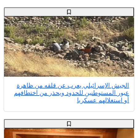
الجيش الإسرائيلي يعرب عن قلقه من ظاهرة
عبور المستوطنين للحدود ويحذر من اختطافهم
أو استغلالهم عسكريا