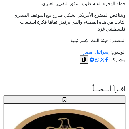
خطة الهجرة الفلسطينية، وفق التقرير العبري.
ويتناقض المقترح الأمريكي بشكل صارخ مع الموقف المصري
الثابت من هذه القضية، والذي يرفض تمامًا فكرة استيعاب
فلسطينيي غزة.
المصدر : هيئة البث الإسرائيلية
الوسوم:
إسرائيل
,
مصر
مشاركة:
اقـرأ أيــضــاً