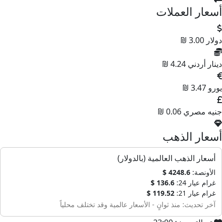
أسعار العملات
دولار
3.00 ₪
دينار أردني
4.24 ₪
يورو
3.47 ₪
جنيه مصري
0.06 ₪
أسعار الذهب
أسعار الذهب العالمية (بالدولار)
الأونصة:
4248.6 $
غرام عيار 24:
136.6 $
غرام عيار 21:
119.52 $
آخر تحديث: منذ ثوانٍ - الأسعار عالمية وقد تختلف محلياً