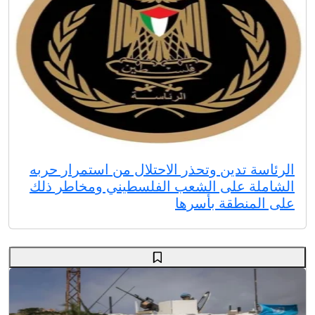
الرئاسة تدين وتحذر الاحتلال من استمرار حربه
الشاملة على الشعب الفلسطيني ومخاطر ذلك
على المنطقة بأسرها