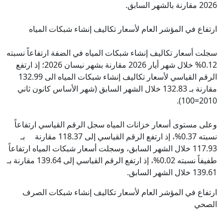
2026 مقارنة بالشهر السابق.
ارتفاع في المؤشر العام لأسعار تكاليف إنشاء شبكات المياه
سجلت أسعار تكاليف إنشاء شبكات المياه في الضفة ارتفاعاً نسبته
0.12% خلال شهر أيار 2026 مقارنة بشهر نيسان 2026؛ إذ ارتفع
الرقم القياسي لأسعار تكاليف إنشاء شبكات المياه الى 132.99
مقارنة بـ 132.83 خلال الشهر السابق (شهر الأساس كانون ثاني
2010=100).
وعلى مستوى أسعار خزانات المياه سجل الرقم القياسي ارتفاعاً
نسبته 0.37%، إذ ارتفع الرقم القياسي إلى 118.37 مقارنة بـ
117.93 خلال الشهر السابق، وسجلت أسعار شبكات المياه ارتفاعاً
طفيفاً نسبته 0.02%، إذ ارتفع الرقم القياسي إلى 139.64 مقارنة بـ
139.61 خلال الشهر السابق.
ارتفاع في المؤشر العام لأسعار تكاليف إنشاء شبكات الصرف
الصحي