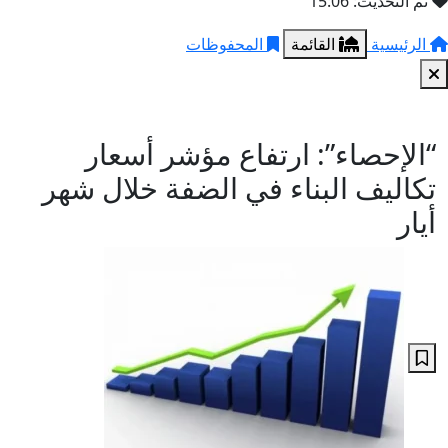
تم التحديث: 15:06
الرئيسية
القائمة
المحفوظات
“الإحصاء”: ارتفاع مؤشر أسعار
تكاليف البناء في الضفة خلال شهر
أيار