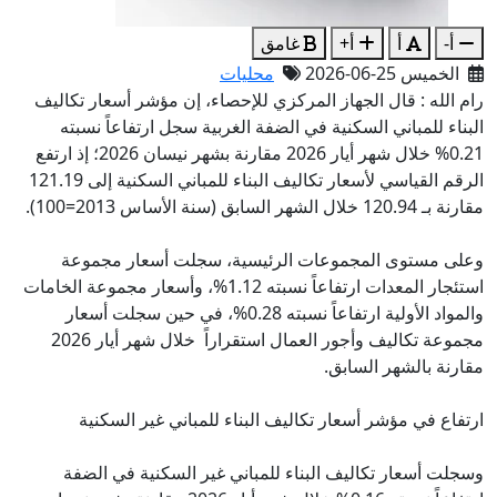
أ-
أ
أ+
غامق
الخميس 25-06-2026
محليات
رام الله : قال الجهاز المركزي للإحصاء، إن مؤشر أسعار تكاليف
البناء للمباني السكنية في الضفة الغربية سجل ارتفاعاً نسبته
0.21% خلال شهر أيار 2026 مقارنة بشهر نيسان 2026؛ إذ ارتفع
الرقم القياسي لأسعار تكاليف البناء للمباني السكنية إلى 121.19
مقارنة بـ 120.94 خلال الشهر السابق (سنة الأساس 2013=100).
وعلى مستوى المجموعات الرئيسية، سجلت أسعار مجموعة
استئجار المعدات ارتفاعاً نسبته 1.12%، وأسعار مجموعة الخامات
والمواد الأولية ارتفاعاً نسبته 0.28%، في حين سجلت أسعار
مجموعة تكاليف وأجور العمال استقراراً خلال شهر أيار 2026
مقارنة بالشهر السابق.
ارتفاع في مؤشر أسعار تكاليف البناء للمباني غير السكنية
وسجلت أسعار تكاليف البناء للمباني غير السكنية في الضفة