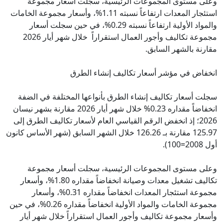
وعلى مستوى المجموعات الرئيسية، سجلت أسعار مجموعة
استئجار المعدات ارتفاعاً نسبته 1.11%، وأسعار مجموعة الخامات
والمواد الأولية ارتفاعاً نسبته 0.29%، في حين سجلت أسعار
مجموعة تكاليف وأجور العمال استقراراً خلال شهر أيار 2026
مقارنة بالشهر السابق.
انخفاض في مؤشر أسعار تكاليف إنشاء الطرق
سجلت أسعار تكاليف إنشاء الطرق بأنواعها المختلفة في الضفة
انخفاضاً مقداره 0.23% خلال شهر أيار 2026 مقارنة بشهر نيسان
2026؛ إذ انخفض الرقم القياسي العام لأسعار تكاليف الطرق إلى
125.97 مقارنة بـ 126.26 خلال الشهر السابق (شهر الأساس كانون
أول 2008=100).
وعلى مستوى المجموعات الرئيسية، سجلت أسعار مجموعة
تكاليف تشغيل معدات وصيانة انخفاضاً مقداره 1.80%، وأسعار
مجموعة استئجار المعدات انخفاضاً مقداره 0.31%، وأسعار
مجموعة الخامات والمواد الأولية انخفاضاً مقداره 0.26%، في حين
وأسعار مجموعة تكاليف وأجور العمال استقراراً خلال شهر أيار