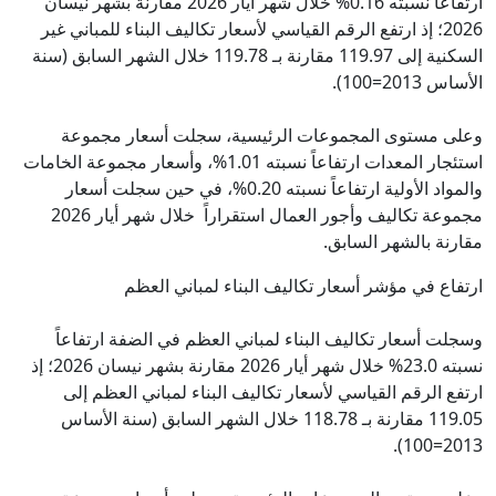
ارتفاعاً نسبته 0.16% خلال شهر أيار 2026 مقارنة بشهر نيسان
2026؛ إذ ارتفع الرقم القياسي لأسعار تكاليف البناء للمباني غير
السكنية إلى 119.97 مقارنة بـ 119.78 خلال الشهر السابق (سنة
الأساس 2013=100).
وعلى مستوى المجموعات الرئيسية، سجلت أسعار مجموعة
استئجار المعدات ارتفاعاً نسبته 1.01%، وأسعار مجموعة الخامات
والمواد الأولية ارتفاعاً نسبته 0.20%، في حين سجلت أسعار
مجموعة تكاليف وأجور العمال استقراراً خلال شهر أيار 2026
مقارنة بالشهر السابق.
ارتفاع في مؤشر أسعار تكاليف البناء لمباني العظم
وسجلت أسعار تكاليف البناء لمباني العظم في الضفة ارتفاعاً
نسبته 23.0% خلال شهر أيار 2026 مقارنة بشهر نيسان 2026؛ إذ
ارتفع الرقم القياسي لأسعار تكاليف البناء لمباني العظم إلى
119.05 مقارنة بـ 118.78 خلال الشهر السابق (سنة الأساس
2013=100).