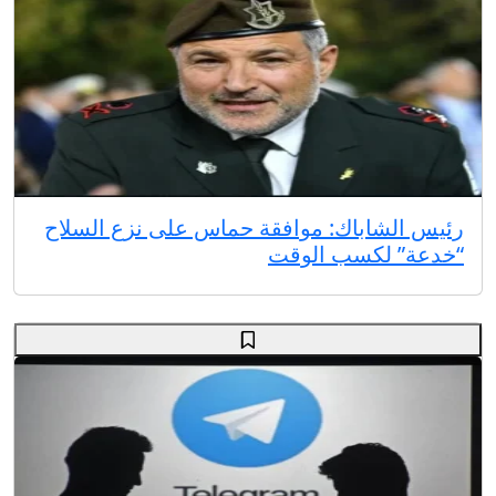
رئيس الشاباك: موافقة حماس على نزع السلاح
“خدعة” لكسب الوقت