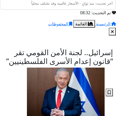
آخر تحديث: منذ ثوانٍ - الأسعار عالمية وقد تختلف محلياً
تم التحديث: 08:32
الرئيسية
القائمة
المحفوظات
إسرائيل.. لجنة الأمن القومي تقر
“قانون إعدام الأسرى الفلسطينيين”