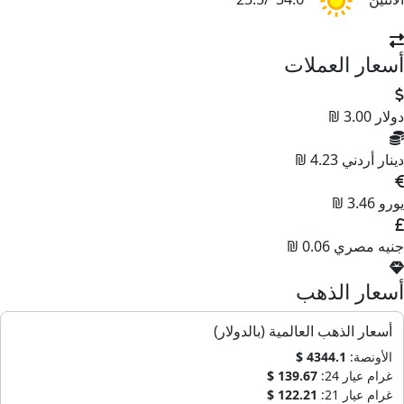
أسعار العملات
دولار
3.00 ₪
دينار أردني
4.23 ₪
يورو
3.46 ₪
جنيه مصري
0.06 ₪
أسعار الذهب
أسعار الذهب العالمية (بالدولار)
الأونصة:
4344.1 $
غرام عيار 24:
139.67 $
غرام عيار 21:
122.21 $