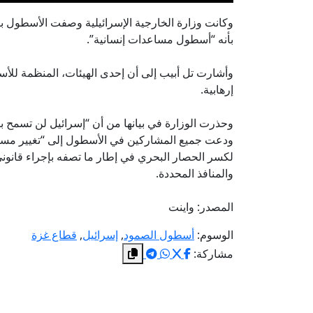
وكانت وزارة الخارجية الإسرائيلية وصفت الأسطول بأن
بأنه “أسطول مساعدات إنسانية”.
إرهابية.
وحذرت الوزارة في بيانها من أن “إسرائيل لن تسمح 
ودعت جميع المشاركين في الأسطول إلى “تغيير مسار
لكسر الحصار البحري في إطار ما تصفه بإجراء قانوني 
والمنافذ المحددة.
المصدر: واينت
الوسوم:
أسطول الصمود
,
إسرائيل
,
قطاع غزة
مشاركة: