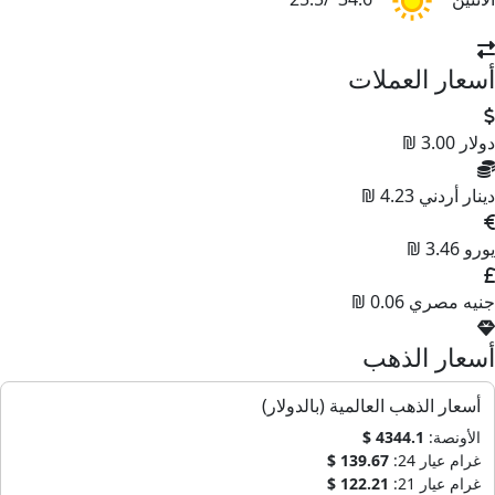
سعار العملات
ولار
3.00 ₪
ينار أردني
4.23 ₪
ورو
3.46 ₪
نيه مصري
0.06 ₪
سعار الذهب
أسعار الذهب العالمية (بالدولار)
الأونصة:
4344.1 $
غرام عيار 24:
139.67 $
غرام عيار 21:
122.21 $