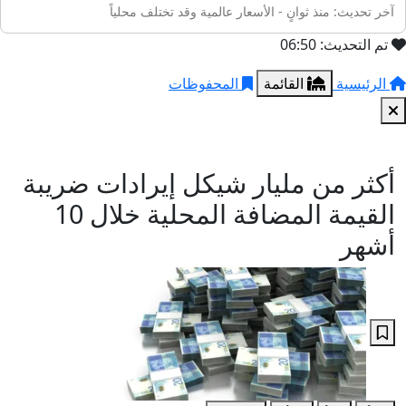
آخر تحديث: منذ ثوانٍ - الأسعار عالمية وقد تختلف محلياً
تم التحديث: 06:50
الرئيسية
القائمة
المحفوظات
أكثر من مليار شيكل إيرادات ضريبة
القيمة المضافة المحلية خلال 10
أشهر