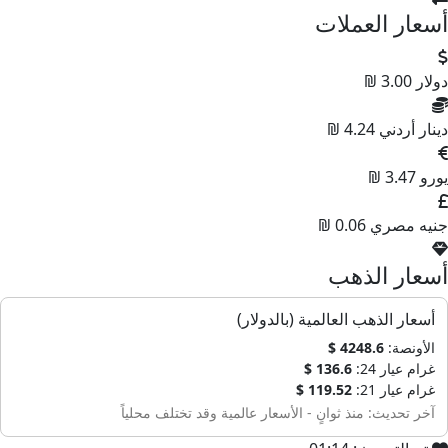
أسعار العملات
دولار
3.00 ₪
دينار أردني
4.24 ₪
يورو
3.47 ₪
جنيه مصري
0.06 ₪
أسعار الذهب
أسعار الذهب العالمية (بالدولار)
الأونصة:
4248.6 $
غرام عيار 24:
136.6 $
غرام عيار 21:
119.52 $
آخر تحديث: منذ ثوانٍ - الأسعار عالمية وقد تختلف محلياً