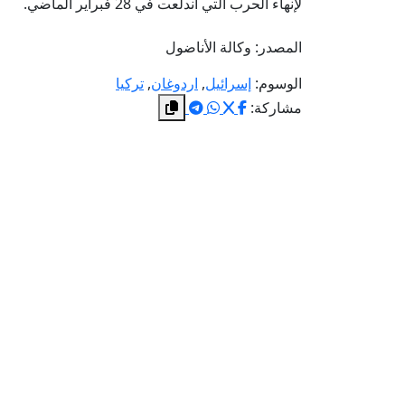
لإنهاء الحرب التي اندلعت في 28 فبراير الماضي.
المصدر: وكالة الأناضول
الوسوم:
إسرائيل
,
اردوغان
,
تركيا
مشاركة: