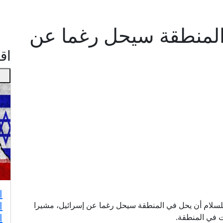
المنطقة سيحل رغما عن
اقـ
ا
للسلام أن يحل في المنطقة سيحل رغما عن إسرائيل، مشيرا
ا
ت في المنطقة.